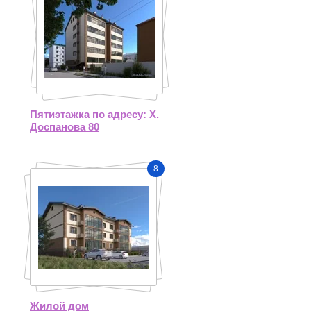
Пятиэтажка по адресу: Х.
Доспанова 80
8
Жилой дом