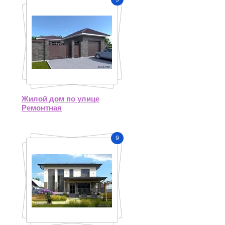
Жилой дом по улице
Ремонтная
9