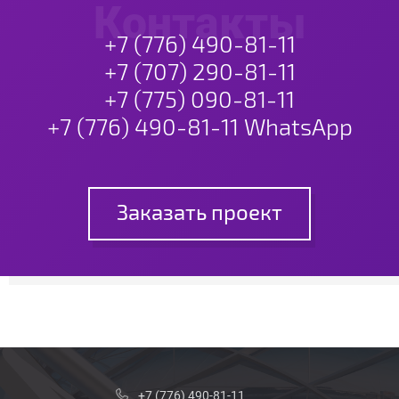
Контакты
+7 (776) 490-81-11
+7 (707) 290-81-11
+7 (775) 090-81-11
+7 (776) 490-81-11 WhatsApp
Заказать проект
+7 (776) 490-81-11