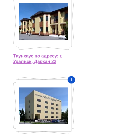
Таунхаус по адресу: г.
Уральск, Дархан 22
1