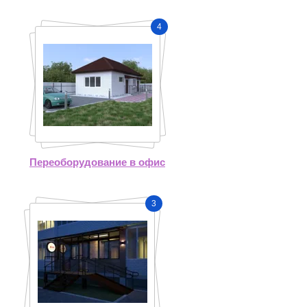
4
Переоборудование в офис
3