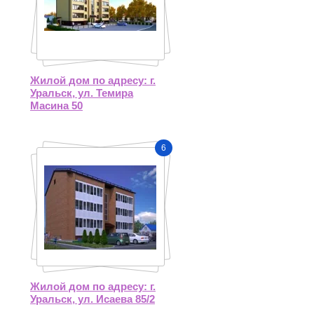
Жилой дом по адресу: г.
Уральск, ул. Темира
Масина 50
6
Жилой дом по адресу: г.
Уральск, ул. Исаева 85/2