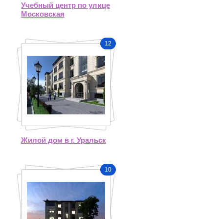
Учебный центр по улице
Московская
12
Жилой дом в г. Уральск
10