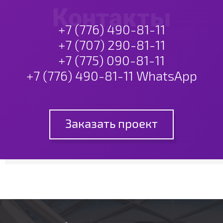
Контакты
+7 (776) 490-81-11
+7 (707) 290-81-11
+7 (775) 090-81-11
+7 (776) 490-81-11 WhatsApp
Заказать проект