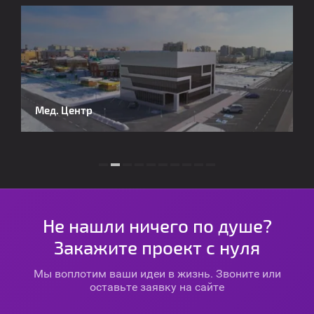
Мед. Центр
М
Не нашли ничего по душе?
Закажите проект с нуля
Мы воплотим ваши идеи в жизнь. Звоните или
оставьте заявку на сайте