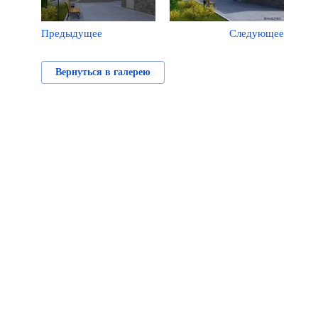
Предыдущее
Следующее
Вернуться в галерею