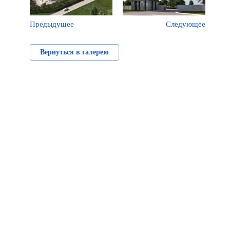
Предыдущее
Следующее
Вернуться в галерею